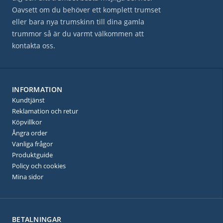
Oavsett om du behöver ett komplett trumset
eller bara nya trumskinn till dina gamla
trummor så är du varmt välkommen att
kontakta oss.
INFORMATION
Kundtjänst
Reklamation och retur
Köpvillkor
Ångra order
Vanliga frågor
Produktguide
Policy och cookies
Mina sidor
BETALNINGAR