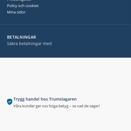
Policy och cookies
Mina sidor
BETALNINGAR
Säkra betalningar med
Trygg handel hos Trumslagaren
Våra kunder ger oss höga betyg – se vad de säger!