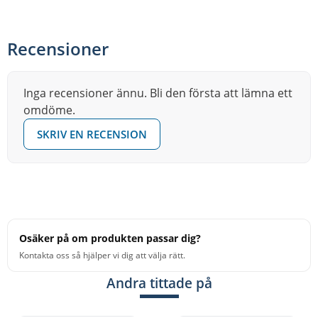
Recensioner
Inga recensioner ännu. Bli den första att lämna ett
omdöme.
SKRIV EN RECENSION
Osäker på om produkten passar dig?
Kontakta oss så hjälper vi dig att välja rätt.
Andra tittade på