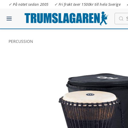
✓ På nätet sedan 2005
✓ Fri frakt över 1500kr till hela Sverige
PERCUSSION