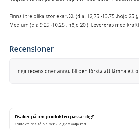
Finns i tre olika storlekar, XL (dia. 12,75 -13,75 .höjd 25 
Medium (dia 9,25 -10,25 , höjd 20 ). Levereras med kraf
Recensioner
Inga recensioner ännu. Bli den första att lämna ett
Osäker på om produkten passar dig?
Kontakta oss så hjälper vi dig att välja rätt.