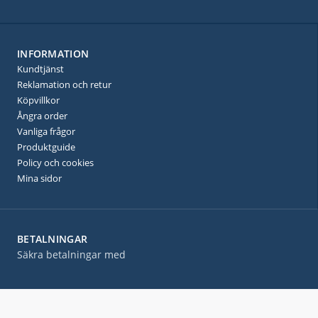
INFORMATION
Kundtjänst
Reklamation och retur
Köpvillkor
Ångra order
Vanliga frågor
Produktguide
Policy och cookies
Mina sidor
BETALNINGAR
Säkra betalningar med