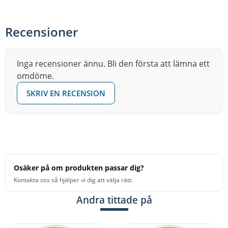
Recensioner
Inga recensioner ännu. Bli den första att lämna ett
omdöme.
SKRIV EN RECENSION
Osäker på om produkten passar dig?
Kontakta oss så hjälper vi dig att välja rätt.
Andra tittade på