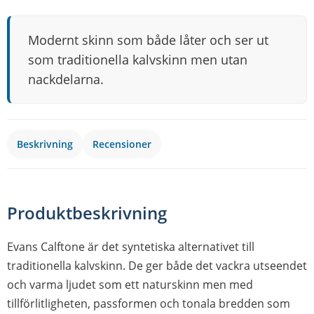
Modernt skinn som både låter och ser ut
som traditionella kalvskinn men utan
nackdelarna.
Beskrivning
Recensioner
Produktbeskrivning
Evans Calftone är det syntetiska alternativet till
traditionella kalvskinn. De ger både det vackra utseendet
och varma ljudet som ett naturskinn men med
tillförlitligheten, passformen och tonala bredden som