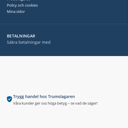
Policy och cookies
Mina sidor
BETALNINGAR
Säkra betalningar med
Trygg handel hos Trumslagaren
Våra kunder ger oss höga betyg – se vad de säger!