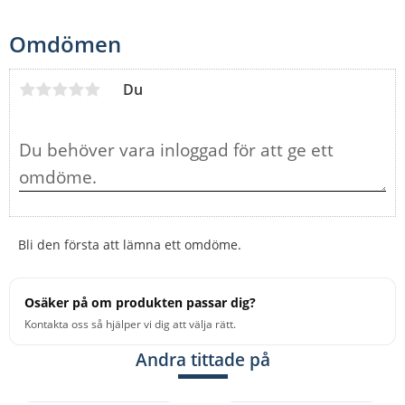
Omdömen
Du
Bli den första att lämna ett omdöme.
Osäker på om produkten passar dig?
Kontakta oss så hjälper vi dig att välja rätt.
Andra tittade på