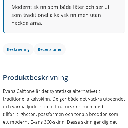
Modernt skinn som både låter och ser ut
som traditionella kalvskinn men utan
nackdelarna.
Beskrivning
Recensioner
Produktbeskrivning
Evans Calftone är det syntetiska alternativet till
traditionella kalvskinn. De ger både det vackra utseendet
och varma ljudet som ett naturskinn men med
tillförlitligheten, passformen och tonala bredden som
ett modernt Evans 360-skinn. Dessa skinn ger dig det