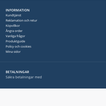
INFORMATION
Kundtjänst
Reklamation och retur
Köpvillkor
Ångra order
Vanliga frågor
Produktguide
Policy och cookies
Mina sidor
BETALNINGAR
Säkra betalningar med