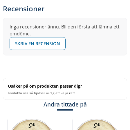
Recensioner
Inga recensioner ännu. Bli den första att lämna ett
omdöme.
SKRIV EN RECENSION
Osäker på om produkten passar dig?
Kontakta oss så hjälper vi dig att välja rätt.
Andra tittade på