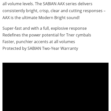
all volume levels. The SABIAN AAX series delivers
consistently bright, crisp, clear and cutting responses –
AAX is the ultimate Modern Bright sound!
Super-fast and with a full, explosive response
Redefines the power potential for Tner cymbals
Faster, punchier accents at all volumes
Protected by SABIAN Two-Year Warranty