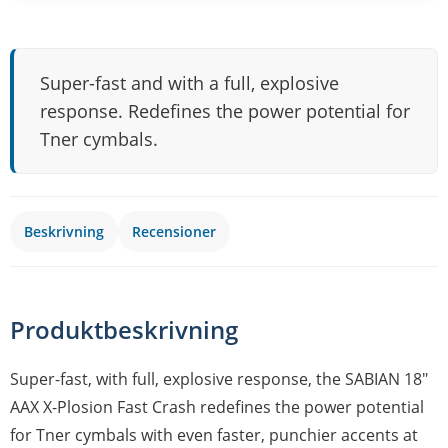
Super-fast and with a full, explosive
response. Redefines the power potential for
Tner cymbals.
Beskrivning
Recensioner
Produktbeskrivning
Super-fast, with full, explosive response, the SABIAN 18"
AAX X-Plosion Fast Crash redefines the power potential
for Tner cymbals with even faster, punchier accents at