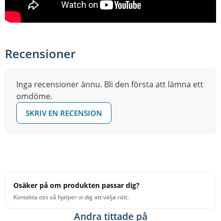
Recensioner
Inga recensioner ännu. Bli den första att lämna ett
omdöme.
SKRIV EN RECENSION
Osäker på om produkten passar dig?
Kontakta oss så hjälper vi dig att välja rätt.
Andra tittade på