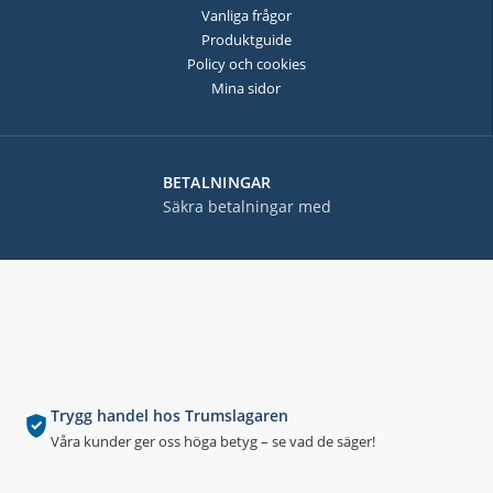
Vanliga frågor
Produktguide
Policy och cookies
Mina sidor
BETALNINGAR
Säkra betalningar med
Trygg handel hos Trumslagaren
Våra kunder ger oss höga betyg – se vad de säger!