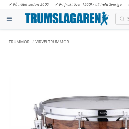
✓ På nätet sedan 2005
✓ Fri frakt över 1500kr till hela Sverige
TRUMMOR
VIRVELTRUMMOR