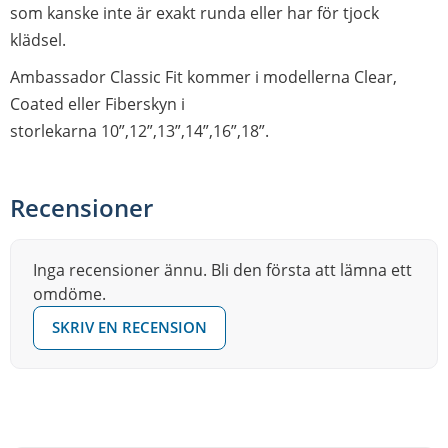
som kanske inte är exakt runda eller har för tjock
klädsel.
Ambassador Classic Fit kommer i modellerna Clear,
Coated eller Fiberskyn i
storlekarna 10”,12”,13”,14”,16”,18”.
Recensioner
Inga recensioner ännu. Bli den första att lämna ett
omdöme.
SKRIV EN RECENSION