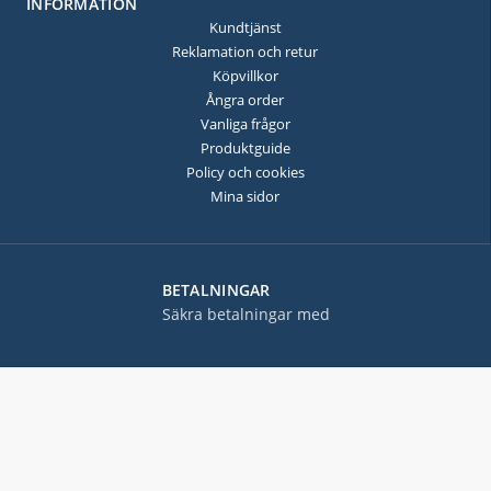
INFORMATION
Kundtjänst
Reklamation och retur
Köpvillkor
Ångra order
Vanliga frågor
Produktguide
Policy och cookies
Mina sidor
BETALNINGAR
Säkra betalningar med