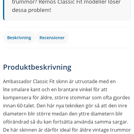
trummor? Remos Classic Fit modeller löser
dessa problem!
Beskrivning
Recensioner
Produktbeskrivning
Ambassador Classic Fit skinn är utrustade med en
lite smalare kant och en brantare vinkel för att
kompensera för äldre, större stommar som ofta gjordes
innan 60-talet. Den här nya tekniken gör så att den inre
diametern blir större medan den yttre diametern blir
oförändrad så du kan fortsätta använda samma sargar.
De här skinnen är därför ideal för äldre vintage trummor