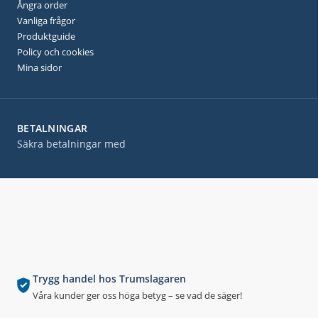
Ångra order
Vanliga frågor
Produktguide
Policy och cookies
Mina sidor
BETALNINGAR
Säkra betalningar med
Trygg handel hos Trumslagaren
Våra kunder ger oss höga betyg – se vad de säger!