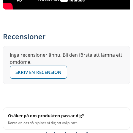
Recensioner
Inga recensioner ännu. Bli den första att lämna ett
omdöme.
SKRIV EN RECENSION
Osäker på om produkten passar dig?
Kontakta oss så hjälper vi dig att välja rätt.