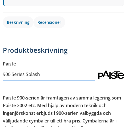
Beskrivning
Recensioner
Produktbeskrivning
Paiste
900 Series Splash
Paiste 900-serien är framtagen av samma legering som
Paiste 2002 etc. Med hjälp av modern teknik och
ingenjörskonst erbjuds i 900-serien välbyggda och
välljudande cymbaler till ett bra pris. Cymbalerna är i