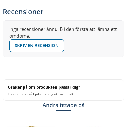
Recensioner
Inga recensioner ännu. Bli den första att lämna ett
omdöme.
SKRIV EN RECENSION
Osäker på om produkten passar dig?
Kontakta oss så hjälper vi dig att välja rätt.
Andra tittade på