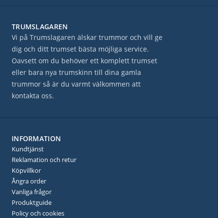
TRUMSLAGAREN
Vi på Trumslagaren älskar trummor och vill ge
dig och ditt trumset bästa möjliga service.
Oavsett om du behöver ett komplett trumset
eller bara nya trumskinn till dina gamla
trummor så är du varmt välkommen att
kontakta oss.
INFORMATION
Kundtjänst
Reklamation och retur
Köpvillkor
Ångra order
Vanliga frågor
Produktguide
Policy och cookies