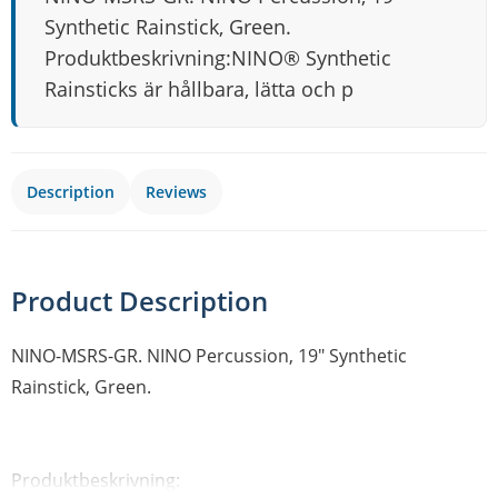
Synthetic Rainstick, Green.
Produktbeskrivning:NINO® Synthetic
Rainsticks är hållbara, lätta och p
Description
Reviews
Product Description
NINO-MSRS-GR. NINO Percussion, 19" Synthetic
Rainstick, Green.
Produktbeskrivning: