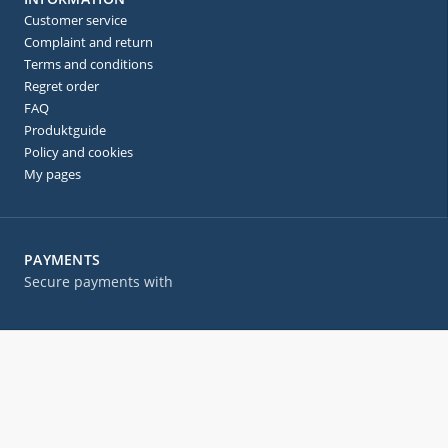
Customer service
Complaint and return
Terms and conditions
Regret order
FAQ
Produktguide
Policy and cookies
My pages
PAYMENTS
Secure payments with