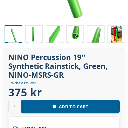
NINO Percussion 19''
Synthetic Rainstick, Green,
NINO-MSRS-GR
Write a review!
375 kr
ADD TO CART