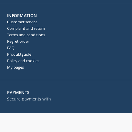
INFORMATION
Customer service
Complaint and return
Terms and conditions
Regret order
FAQ
Produktguide
Policy and cookies
My pages
PAYMENTS
Secure payments with