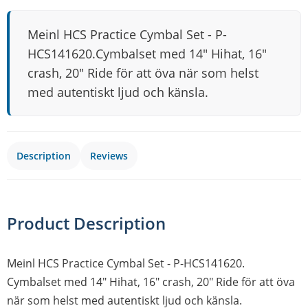
Meinl HCS Practice Cymbal Set - P-
HCS141620.Cymbalset med 14" Hihat, 16"
crash, 20" Ride för att öva när som helst
med autentiskt ljud och känsla.
Description
Reviews
Product Description
Meinl HCS Practice Cymbal Set - P-HCS141620.
Cymbalset med 14" Hihat, 16" crash, 20" Ride för att öva
när som helst med autentiskt ljud och känsla.