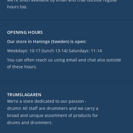
hours too.
OPENING HOURS
Our store in Haninge (Sweden) is open:
Weekdays: 10-17 (lunch 13-14) Saturdays: 11-14
You can often reach us using email and chat also outside
of these hours.
TRUMSLAGAREN
We're a store dedicated to our passion -
drums! All staff are drummers and we carry a
broad and unique assortment of products for
drums and drummers.