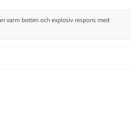
an varm botten och explosiv respons med