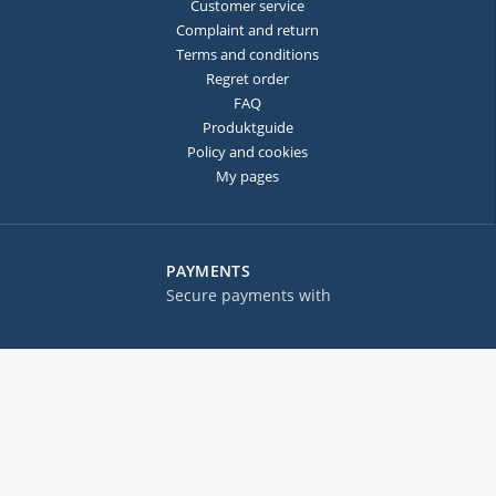
Customer service
Complaint and return
Terms and conditions
Regret order
FAQ
Produktguide
Policy and cookies
My pages
PAYMENTS
Secure payments with