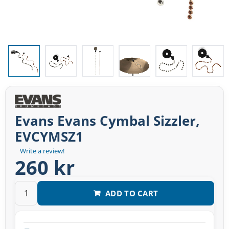
Evans Evans Cymbal Sizzler,
EVCYMSZ1
Write a review!
260 kr
ADD TO CART